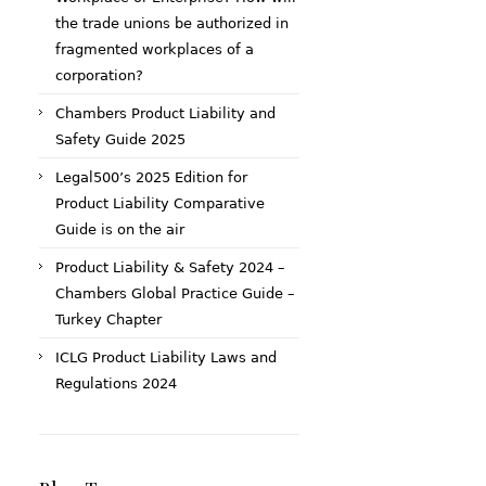
the trade unions be authorized in
fragmented workplaces of a
corporation?
Chambers Product Liability and
Safety Guide 2025
Legal500’s 2025 Edition for
Product Liability Comparative
Guide is on the air
Product Liability & Safety 2024 –
Chambers Global Practice Guide –
Turkey Chapter
ICLG Product Liability Laws and
Regulations 2024